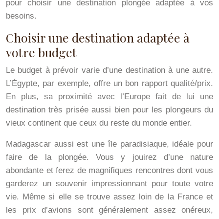
pour choisir une destination plongée adaptée à vos
besoins.
Choisir une destination adaptée à
votre budget
Le budget à prévoir varie d’une destination à une autre.
L’Égypte, par exemple, offre un bon rapport qualité/prix.
En plus, sa proximité avec l’Europe fait de lui une
destination très prisée aussi bien pour les plongeurs du
vieux continent que ceux du reste du monde entier.
Madagascar aussi est une île paradisiaque, idéale pour
faire de la plongée. Vous y jouirez d’une nature
abondante et ferez de magnifiques rencontres dont vous
garderez un souvenir impressionnant pour toute votre
vie. Même si elle se trouve assez loin de la France et
les prix d’avions sont généralement assez onéreux,