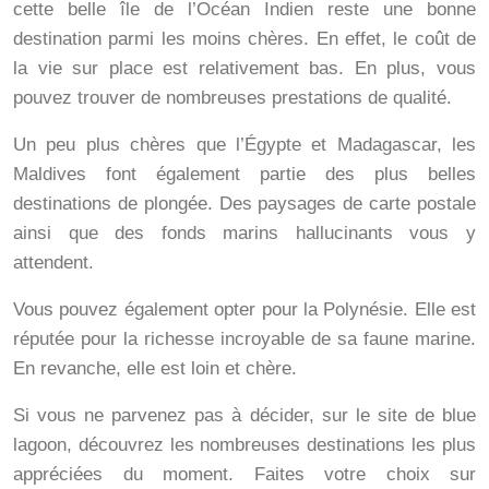
cette belle île de l’Océan Indien reste une bonne
destination parmi les moins chères. En effet, le coût de
la vie sur place est relativement bas. En plus, vous
pouvez trouver de nombreuses prestations de qualité.
Un peu plus chères que l’Égypte et Madagascar, les
Maldives font également partie des plus belles
destinations de plongée. Des paysages de carte postale
ainsi que des fonds marins hallucinants vous y
attendent.
Vous pouvez également opter pour la Polynésie. Elle est
réputée pour la richesse incroyable de sa faune marine.
En revanche, elle est loin et chère.
Si vous ne parvenez pas à décider, sur le site de blue
lagoon, découvrez les nombreuses destinations les plus
appréciées du moment. Faites votre choix sur