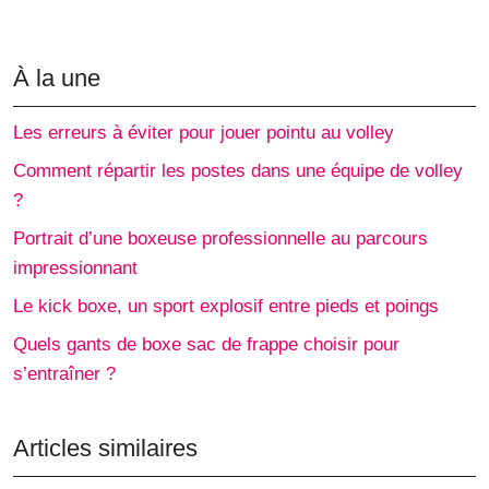
À la une
Les erreurs à éviter pour jouer pointu au volley
Comment répartir les postes dans une équipe de volley
?
Portrait d’une boxeuse professionnelle au parcours
impressionnant
Le kick boxe, un sport explosif entre pieds et poings
Quels gants de boxe sac de frappe choisir pour
s’entraîner ?
Articles similaires