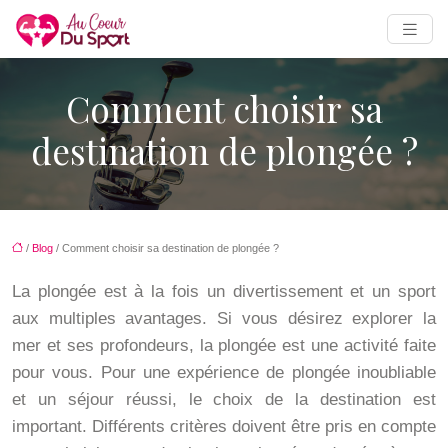
Comment choisir sa
destination de plongée ?
/
Blog
/ Comment choisir sa destination de plongée ?
La plongée est à la fois un divertissement et un sport
aux multiples avantages. Si vous désirez explorer la
mer et ses profondeurs, la plongée est une activité faite
pour vous. Pour une expérience de plongée inoubliable
et un séjour réussi, le choix de la destination est
important. Différents critères doivent être pris en compte