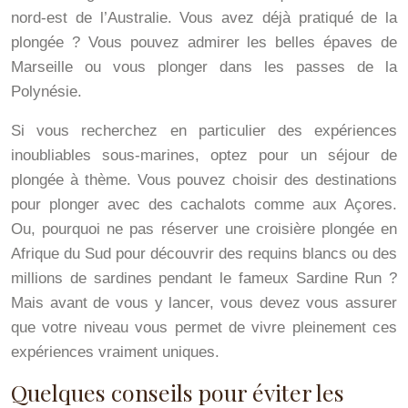
nord-est de l’Australie. Vous avez déjà pratiqué de la
plongée ? Vous pouvez admirer les belles épaves de
Marseille ou vous plonger dans les passes de la
Polynésie.
Si vous recherchez en particulier des expériences
inoubliables sous-marines, optez pour un séjour de
plongée à thème. Vous pouvez choisir des destinations
pour plonger avec des cachalots comme aux Açores.
Ou, pourquoi ne pas réserver une croisière plongée en
Afrique du Sud pour découvrir des requins blancs ou des
millions de sardines pendant le fameux Sardine Run ?
Mais avant de vous y lancer, vous devez vous assurer
que votre niveau vous permet de vivre pleinement ces
expériences vraiment uniques.
Quelques conseils pour éviter les