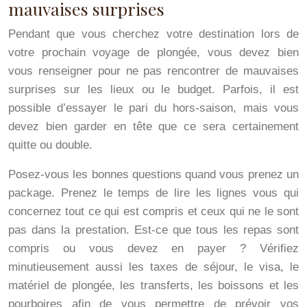
mauvaises surprises
Pendant que vous cherchez votre destination lors de
votre prochain voyage de plongée, vous devez bien
vous renseigner pour ne pas rencontrer de mauvaises
surprises sur les lieux ou le budget. Parfois, il est
possible d’essayer le pari du hors-saison, mais vous
devez bien garder en tête que ce sera certainement
quitte ou double.
Posez-vous les bonnes questions quand vous prenez un
package. Prenez le temps de lire les lignes vous qui
concernez tout ce qui est compris et ceux qui ne le sont
pas dans la prestation. Est-ce que tous les repas sont
compris ou vous devez en payer ? Vérifiez
minutieusement aussi les taxes de séjour, le visa, le
matériel de plongée, les transferts, les boissons et les
pourboires afin de vous permettre de prévoir vos