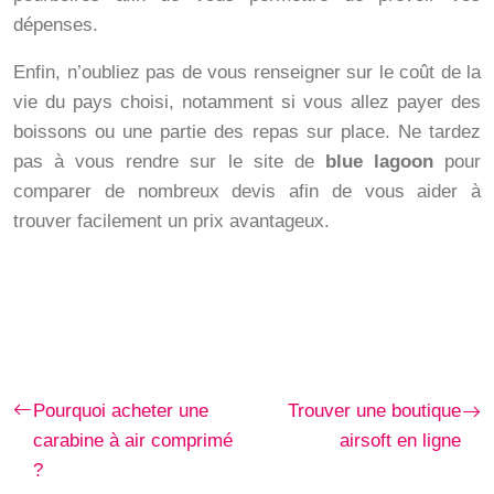
dépenses.
Enfin, n’oubliez pas de vous renseigner sur le coût de la
vie du pays choisi, notamment si vous allez payer des
boissons ou une partie des repas sur place. Ne tardez
pas à vous rendre sur le site de
blue lagoon
pour
comparer de nombreux devis afin de vous aider à
trouver facilement un prix avantageux.
Pourquoi acheter une
Trouver une boutique
carabine à air comprimé
airsoft en ligne
?