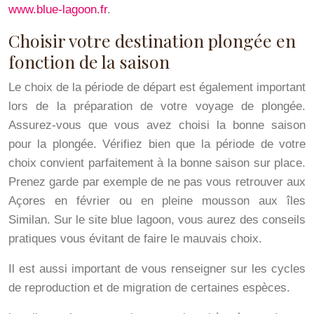
www.blue-lagoon.fr
.
Choisir votre destination plongée en
fonction de la saison
Le choix de la période de départ est également important
lors de la préparation de votre voyage de plongée.
Assurez-vous que vous avez choisi la bonne saison
pour la plongée. Vérifiez bien que la période de votre
choix convient parfaitement à la bonne saison sur place.
Prenez garde par exemple de ne pas vous retrouver aux
Açores en février ou en pleine mousson aux îles
Similan. Sur le site blue lagoon, vous aurez des conseils
pratiques vous évitant de faire le mauvais choix.
Il est aussi important de vous renseigner sur les cycles
de reproduction et de migration de certaines espèces.