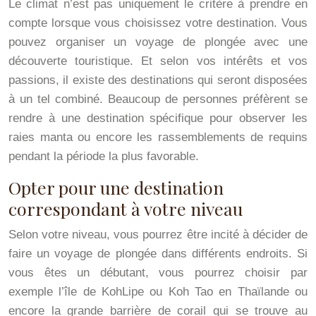
Le climat n’est pas uniquement le critère à prendre en
compte lorsque vous choisissez votre destination. Vous
pouvez organiser un voyage de plongée avec une
découverte touristique. Et selon vos intérêts et vos
passions, il existe des destinations qui seront disposées
à un tel combiné. Beaucoup de personnes préfèrent se
rendre à une destination spécifique pour observer les
raies manta ou encore les rassemblements de requins
pendant la période la plus favorable.
Opter pour une destination
correspondant à votre niveau
Selon votre niveau, vous pourrez être incité à décider de
faire un voyage de plongée dans différents endroits. Si
vous êtes un débutant, vous pourrez choisir par
exemple l’île de KohLipe ou Koh Tao en Thaïlande ou
encore la grande barrière de corail qui se trouve au