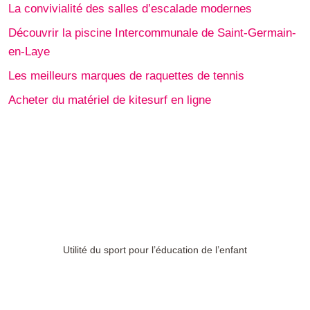
La convivialité des salles d’escalade modernes
Découvrir la piscine Intercommunale de Saint-Germain-
en-Laye
Les meilleurs marques de raquettes de tennis
Acheter du matériel de kitesurf en ligne
Utilité du sport pour l’éducation de l’enfant