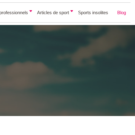
professionnels
Articles de sport
Sports insolites
Blog