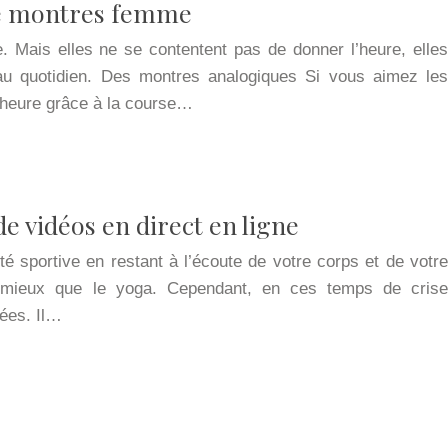
de montres femme
 Mais elles ne se contentent pas de donner l’heure, elles
au quotidien. Des montres analogiques Si vous aimez les
 l’heure grâce à la course…
 de vidéos en direct en ligne
té sportive en restant à l’écoute de votre corps et de votre
 mieux que le yoga. Cependant, en ces temps de crise
mées. Il…