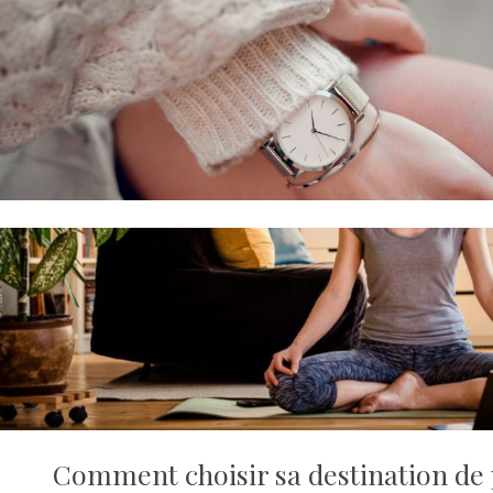
Comment choisir sa destination de