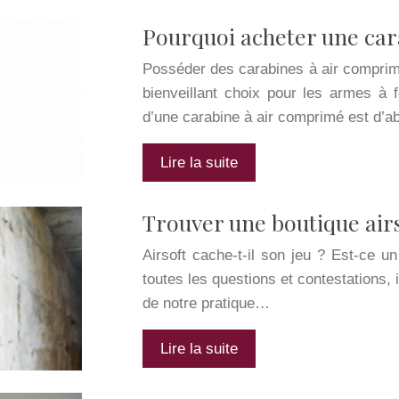
Pourquoi acheter une car
Posséder des carabines à air comprim
bienveillant choix pour les armes à 
d’une carabine à air comprimé est d’a
Lire la suite
Trouver une boutique airs
Airsoft cache-t-il son jeu ? Est-ce 
toutes les questions et contestations, i
de notre pratique…
Lire la suite