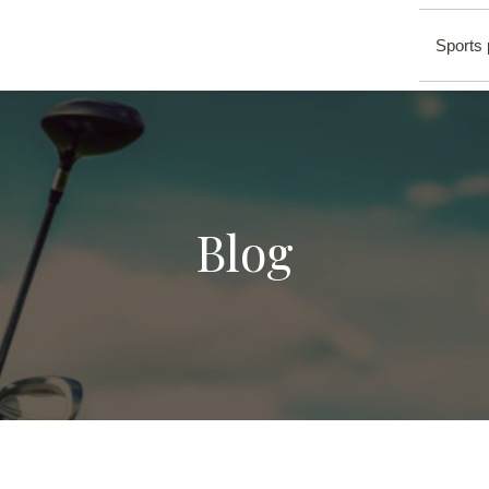
Sports 
Blog