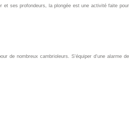
 et ses profondeurs, la plongée est une activité faite pour
pour de nombreux cambrioleurs. S’équiper d’une alarme de