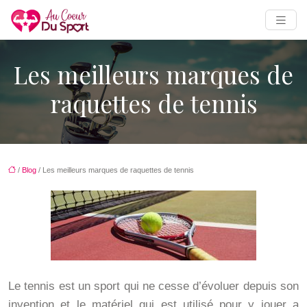
Les meilleurs marques de
raquettes de tennis
/
Blog
/ Les meilleurs marques de raquettes de tennis
Le tennis est un sport qui ne cesse d’évoluer depuis son
invention et le matériel qui est utilisé pour y jouer a