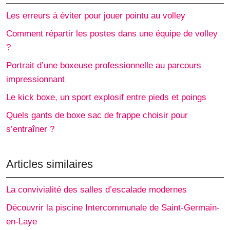
Les erreurs à éviter pour jouer pointu au volley
Comment répartir les postes dans une équipe de volley
?
Portrait d’une boxeuse professionnelle au parcours
impressionnant
Le kick boxe, un sport explosif entre pieds et poings
Quels gants de boxe sac de frappe choisir pour
s’entraîner ?
Articles similaires
La convivialité des salles d’escalade modernes
Découvrir la piscine Intercommunale de Saint-Germain-
en-Laye