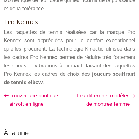
isométrique de leur cadre qui leur fournit de la puissance
et de la tolérance.
Pro Kennex
Les raquettes de tennis réalisées par la marque Pro
Kennex sont appréciées pour le confort exceptionnel
qu’elles procurent. La technologie Kinectic utilisée dans
les cadres Pro Kennex permet de réduire très fortement
les chocs et vibrations à l’impact, faisant des raquettes
Pro Kennex les cadres de choix des
joueurs souffrant
de tennis elbow
.
Trouver une boutique
Les différents modèles
airsoft en ligne
de montres femme
À la une