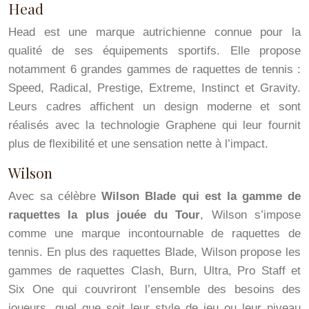
Head
Head est une marque autrichienne connue pour la
qualité de ses équipements sportifs. Elle propose
notamment 6 grandes gammes de raquettes de tennis :
Speed, Radical, Prestige, Extreme, Instinct et Gravity.
Leurs cadres affichent un design moderne et sont
réalisés avec la technologie Graphene qui leur fournit
plus de flexibilité et une sensation nette à l’impact.
Wilson
Avec sa célèbre
Wilson Blade qui est la gamme de
raquettes la plus jouée du Tour
, Wilson s’impose
comme une marque incontournable de raquettes de
tennis. En plus des raquettes Blade, Wilson propose les
gammes de raquettes Clash, Burn, Ultra, Pro Staff et
Six One qui couvriront l’ensemble des besoins des
joueurs, quel que soit leur style de jeu ou leur niveau