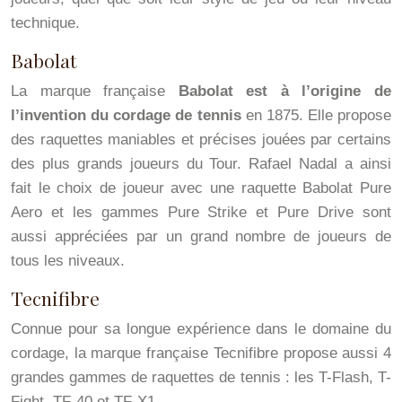
technique.
Babolat
La marque française
Babolat est à l’origine de
l’invention du cordage de tennis
en 1875. Elle propose
des raquettes maniables et précises jouées par certains
des plus grands joueurs du Tour. Rafael Nadal a ainsi
fait le choix de joueur avec une raquette Babolat Pure
Aero et les gammes Pure Strike et Pure Drive sont
aussi appréciées par un grand nombre de joueurs de
tous les niveaux.
Tecnifibre
Connue pour sa longue expérience dans le domaine du
cordage, la marque française Tecnifibre propose aussi 4
grandes gammes de raquettes de tennis : les T-Flash, T-
Fight, TF-40 et TF-X1.