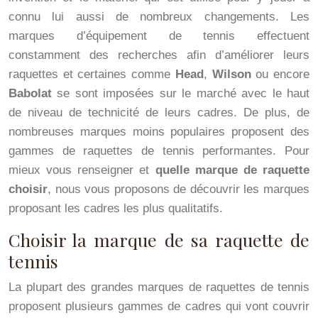
connu lui aussi de nombreux changements. Les
marques d’équipement de tennis effectuent
constamment des recherches afin d’améliorer leurs
raquettes et certaines comme
Head
,
Wilson
ou encore
Babolat
se sont imposées sur le marché avec le haut
de niveau de technicité de leurs cadres. De plus, de
nombreuses marques moins populaires proposent des
gammes de raquettes de tennis performantes. Pour
mieux vous renseigner et
quelle marque de raquette
choisir
, nous vous proposons de découvrir les marques
proposant les cadres les plus qualitatifs.
Choisir la marque de sa raquette de
tennis
La plupart des grandes marques de raquettes de tennis
proposent plusieurs gammes de cadres qui vont couvrir