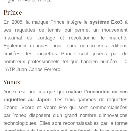
Prince
En 2005, la marque Prince intègre le
système Exo3
à
ses raquettes de tennis qui permet un mouvement
maximal du cordage et révolutionne le marché.
Également connues pour leurs nombreuses éditions
limitées, les raquettes Prince sont jouées par de
nombreux professionnels tel que l’ancien numéro 1 à
l’ATP Juan Carlos Ferrero.
Yonex
Yonex est une marque qui
réalise l’ensemble de ses
raquettes au Japon
. Les trois gammes de raquettes
Ezone, Vcore et Vcore Pro qui sont commercialisées
par Yonex disposent d’un grand nombre d’innovations
technologiques. Elles sont reconnaissables par la forme