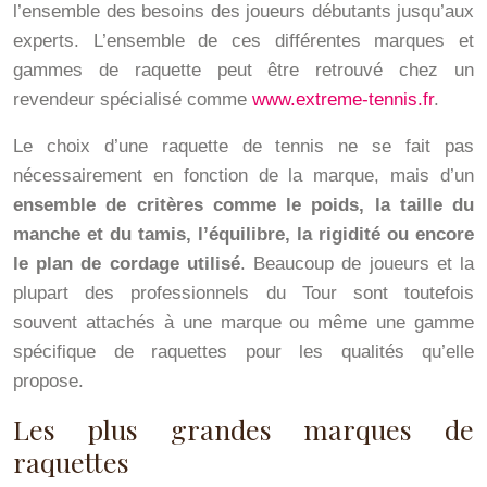
l’ensemble des besoins des joueurs débutants jusqu’aux
experts. L’ensemble de ces différentes marques et
gammes de raquette peut être retrouvé chez un
revendeur spécialisé comme
www.extreme-tennis.fr
.
Le choix d’une raquette de tennis ne se fait pas
nécessairement en fonction de la marque, mais d’un
ensemble de critères comme le poids, la taille du
manche et du tamis, l’équilibre, la rigidité ou encore
le plan de cordage utilisé
. Beaucoup de joueurs et la
plupart des professionnels du Tour sont toutefois
souvent attachés à une marque ou même une gamme
spécifique de raquettes pour les qualités qu’elle
propose.
Les plus grandes marques de
raquettes