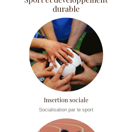
durable
Insertion sociale
Socialisation par le sport