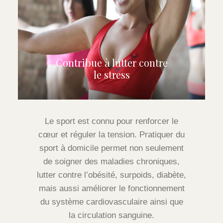
Contribue à lutter contre
le stress
Le sport est connu pour renforcer le
cœur et réguler la tension. Pratiquer du
sport à domicile permet non seulement
de soigner des maladies chroniques,
lutter contre l’obésité, surpoids, diabète,
mais aussi améliorer le fonctionnement
du système cardiovasculaire ainsi que
la circulation sanguine.