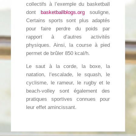
collectifs à l’exemple du basketball
dont
basketballblogs.org
souligne,
Certains sports sont plus adaptés
pour faire perdre du poids par
rapport à d’autres activités
physiques. Ainsi, la course à pied
permet de brûler 850 kcal/h.
Le saut à la corde, la boxe, la
natation, l’escalade, le squash, le
cyclisme, le rameur, le rugby et le
beach-volley sont également des
pratiques sportives connues pour
leur effet amincissant.