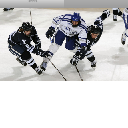
Tennis
Hockey sur glace