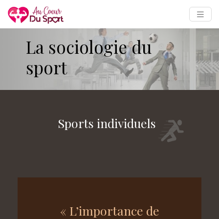
La sociologie du
sport
Sports individuels
« L’importance de