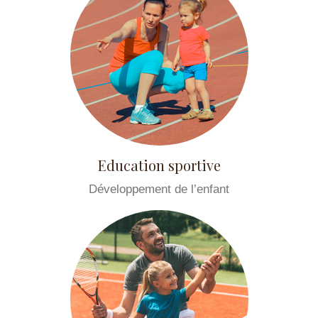
Education sportive
Développement de l’enfant