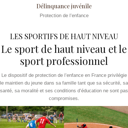
Délinquance juvénile
Protection de l’enfance
LES SPORTIFS DE HAUT NIVEAU
Le sport de haut niveau et le
sport professionnel
Le dispositif de protection de l’enfance en France privilégie
le maintien du jeune dans sa famille tant que sa sécurité, sa
santé, sa moralité et ses conditions d’éducation ne sont pas
compromises.