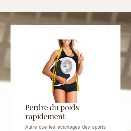
Perdre du poids
rapidement
Autre que les avantages des sports