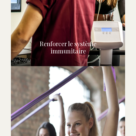
Renforcer le système
immunitaire