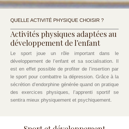
QUELLE ACTIVITÉ PHYSIQUE CHOISIR ?
Activités physiques adaptées au
développement de l’enfant
Le sport joue un rôle important dans le
développement de l’enfant et sa socialisation. Il
est en effet possible de profiter de l’insertion par
le sport pour combattre la dépression. Grâce à la
sécrétion d’endorphine générée quand on pratique
des exercices physiques, l’apprenti sportif se
sentira mieux physiquement et psychiquement.
Sport et développement