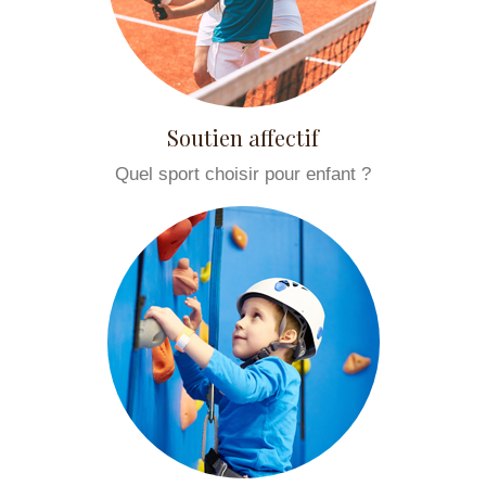
Soutien affectif
Quel sport choisir pour enfant ?