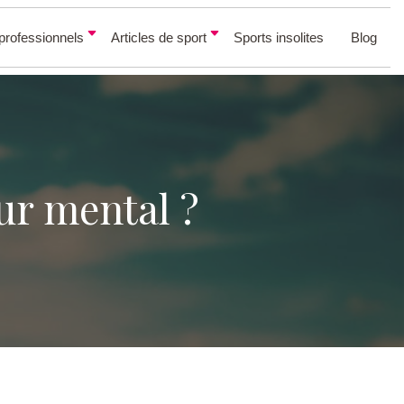
professionnels
Articles de sport
Sports insolites
Blog
ur mental ?