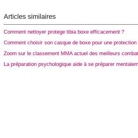
Articles similaires
Comment nettoyer protege tibia boxe efficacement ?
Comment choisir son casque de boxe pour une protection
Zoom sur le classement MMA actuel des meilleurs combat
La préparation psychologique aide à se préparer mentale