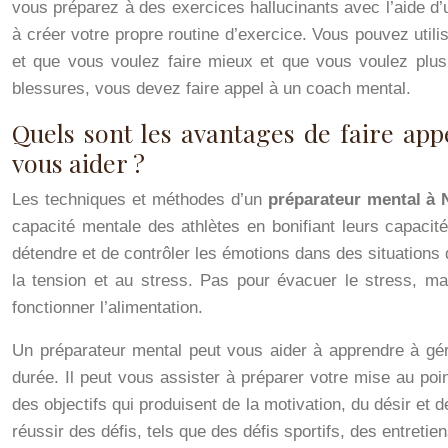
vous préparez à des exercices hallucinants avec l’aide d’u
à créer votre propre routine d’exercice. Vous pouvez utili
et que vous voulez faire mieux et que vous voulez plus 
blessures, vous devez faire appel à un coach mental.
Quels sont les avantages de faire app
vous aider ?
Les techniques et méthodes d’un
préparateur mental à 
capacité mentale des athlètes en bonifiant leurs capacit
détendre et de contrôler les émotions dans des situations 
la tension et au stress. Pas pour évacuer le stress, ma
fonctionner l’alimentation.
Un préparateur mental peut vous aider à apprendre à gére
durée. Il peut vous assister à préparer votre mise au poi
des objectifs qui produisent de la motivation, du désir et
réussir des défis, tels que des défis sportifs, des entret