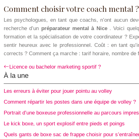
Comment choisir votre coach mental ?
Les psychologues, en tant que coachs, n’ont aucun devoir
recherche d’un
préparateur mental à Nice
. Voici quel
formation et la spécialisation de votre coordinateur ? Exp
sentir heureux avec le professionnel. Coût : en tant qu’
corrects ? Comment ça marche : tarif horaire, nombre de f
Licence ou bachelor marketing sportif ?
À la une
Les erreurs à éviter pour jouer pointu au volley
Comment répartir les postes dans une équipe de volley ?
Portrait d’une boxeuse professionnelle au parcours impre
Le kick boxe, un sport explosif entre pieds et poings
Quels gants de boxe sac de frappe choisir pour s’entraîne