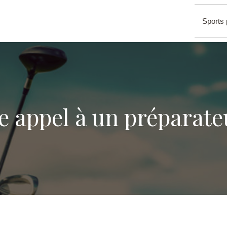
Sports 
e appel à un préparate