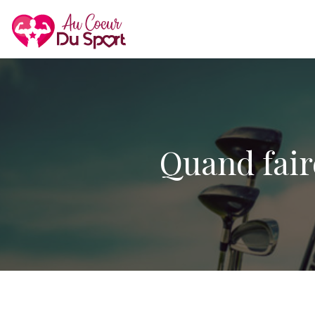
Quand fair